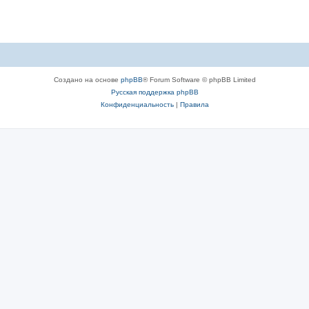
Создано на основе
phpBB
® Forum Software © phpBB Limited
Русская поддержка phpBB
Конфиденциальность
|
Правила