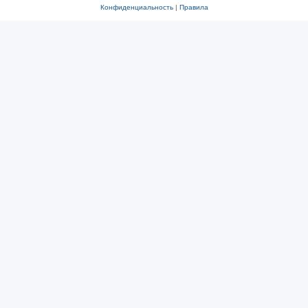
Конфиденциальность
|
Правила