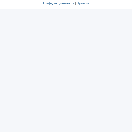
Конфиденциальность
|
Правила