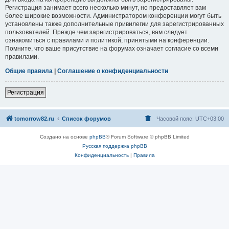
Регистрация занимает всего несколько минут, но предоставляет вам
более широкие возможности. Администратором конференции могут быть
установлены также дополнительные привилегии для зарегистрированных
пользователей. Прежде чем зарегистрироваться, вам следует
ознакомиться с правилами и политикой, принятыми на конференции.
Помните, что ваше присутствие на форумах означает согласие со всеми
правилами.
Общие правила
|
Соглашение о конфиденциальности
Регистрация
tomorrow82.ru
Список форумов
Часовой пояс:
UTC+03:00
Создано на основе
phpBB
® Forum Software © phpBB Limited
Русская поддержка phpBB
Конфиденциальность
|
Правила