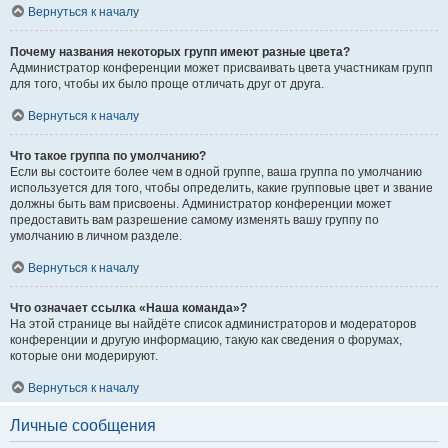
Вернуться к началу
Почему названия некоторых групп имеют разные цвета?
Администратор конференции может присваивать цвета участникам групп
для того, чтобы их было проще отличать друг от друга.
Вернуться к началу
Что такое группа по умолчанию?
Если вы состоите более чем в одной группе, ваша группа по умолчанию
используется для того, чтобы определить, какие групповые цвет и звание
должны быть вам присвоены. Администратор конференции может
предоставить вам разрешение самому изменять вашу группу по
умолчанию в личном разделе.
Вернуться к началу
Что означает ссылка «Наша команда»?
На этой странице вы найдёте список администраторов и модераторов
конференции и другую информацию, такую как сведения о форумах,
которые они модерируют.
Вернуться к началу
Личные сообщения