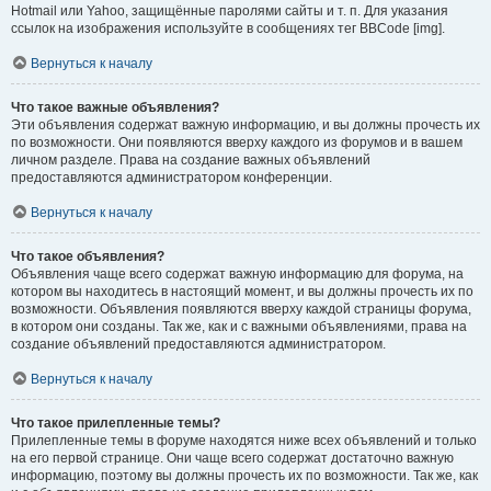
Hotmail или Yahoo, защищённые паролями сайты и т. п. Для указания
ссылок на изображения используйте в сообщениях тег BBCode [img].
Вернуться к началу
Что такое важные объявления?
Эти объявления содержат важную информацию, и вы должны прочесть их
по возможности. Они появляются вверху каждого из форумов и в вашем
личном разделе. Права на создание важных объявлений
предоставляются администратором конференции.
Вернуться к началу
Что такое объявления?
Объявления чаще всего содержат важную информацию для форума, на
котором вы находитесь в настоящий момент, и вы должны прочесть их по
возможности. Объявления появляются вверху каждой страницы форума,
в котором они созданы. Так же, как и с важными объявлениями, права на
создание объявлений предоставляются администратором.
Вернуться к началу
Что такое прилепленные темы?
Прилепленные темы в форуме находятся ниже всех объявлений и только
на его первой странице. Они чаще всего содержат достаточно важную
информацию, поэтому вы должны прочесть их по возможности. Так же, как