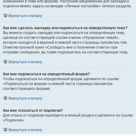
изменениях в теме или форуме. Настройки уведомлений для закладок и
подписок можно задать на вкладке «Личные настройки» личного раздела.
Вернуться к началу
Как мне сделать закладку или подписаться на определённую тему?
Вы можете создать закладку или подписаться на определённую тему,
щёлкнув по соответствующей ссылке в меню «Управление темой»,
которое находится в верхней и нижней части страницы просмотра тем.
Отметив галочкой пункт «Сообщать мне о получении ответа» при
отправке сообщения, вы также подпишетесь на соответствующую тему.
Вернуться к началу
Как мне подписаться на определённый форум?
Чтобы подписаться на определённый форум, щёлкните по ссылке
«Подписаться на форум» в нижней части страницы просмотра
соответствующего форума.
Вернуться к началу
Как мне отказаться от подписки?
Для отказа от подписки перейдите в личный раздел и щёлкните по ссылке
«Подписки».
Вернуться к началу