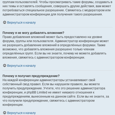
группам пользователей. Чтобы просматривать такие форумы, создавать в
них темы и оставлять сообщения, совершать другие действия, вам может
потребоваться специальное разрешение. Свяжитесь с модератором или
администратором конференции для получения такого разрешения.
Вернуться к началу
Почему я не могу добавлять вложения?
Право добавления вложений может быть предоставлено на уровне
форума, группы или пользователя. Администратор конференции может
не разрешить добавление вложений в определённых форумах. Также
возможно, что добавлять вложения разрешено только членам
определённых групп. Если вы не знаете, почему не можете добавлять
вложения, свяжитесь с администратором конференции.
Вернуться к началу
Почему я получил предупреждение?
На каждой конференции администраторы устанавливают свой
собственный свод правил. Если вы нарушили правило, вы можете
получить предупреждение. Учтите, что это решение администратора
конференции, и phpBB Limited не имеет никакого отношения к
предупреждениям, вынесенным на данном сайте. Если вы не знаете, за
что получили предупреждение, свяжитесь с администратором
конференции.
Вернуться к началу