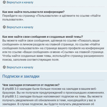
Вернуться к началу
Как мне найти пользователя конференции?
Перейдите на страницу «Пользователи» и щёлкните по ссылке «Найти
пользователя».
Вернуться к началу
Как мне найти свои сообщения и созданные мной темы?
Вы можете найти свои сообщения, щёлкнув по ссылке «Показать ваши
сообщения» в личном разделе на главной странице, по ссылке «Найти
сообщения пользователя» на странице вашего профиля на конференции
или по ссылке «Ваши сообщения» в меню «Ссылки» на главной странице.
Чтобы найти созданные вами темы, используйте страницу расширенного
поиска, заполнив соответствующие поля.
Вернуться к началу
Подписки и закладки
Чем закладки отличаются от подписок?
В phpBB 3.0 закладки были больше похожи на закладки в вашем веб-
браузере. Вы не получали предупреждений о произошедших изменениях.
В phpBB 3.1 закладки больше напоминают подписки на темы. Вы можете
получать уведомления об обновлениях в теме, находящейся у вас в
закладках. В случае подписки, вы будете получать уведомления об