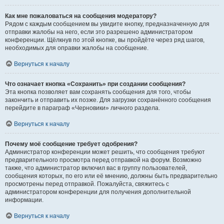
Как мне пожаловаться на сообщения модератору?
Рядом с каждым сообщением вы увидите кнопку, предназначенную для
отправки жалобы на него, если это разрешено администратором
конференции. Щёлкнув по этой кнопке, вы пройдёте через ряд шагов,
необходимых для оправки жалобы на сообщение.
Вернуться к началу
Что означает кнопка «Сохранить» при создании сообщения?
Эта кнопка позволяет вам сохранять сообщения для того, чтобы
закончить и отправить их позже. Для загрузки сохранённого сообщения
перейдите в параграф «Черновики» личного раздела.
Вернуться к началу
Почему моё сообщение требует одобрения?
Администратор конференции может решить, что сообщения требуют
предварительного просмотра перед отправкой на форум. Возможно
также, что администратор включил вас в группу пользователей,
сообщения которых, по его или её мнению, должны быть предварительно
просмотрены перед отправкой. Пожалуйста, свяжитесь с
администратором конференции для получения дополнительной
информации.
Вернуться к началу