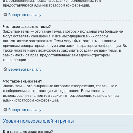
и с объявлениями, права на создание прилепленных тем
предоставляются администратором конференции.
Вернуться к началу
Что такое закрытые темы?
Закрытые темы — это такие темы, в которых пользователи больше не
могут оставлять сообщения, и все находящиеся в них опросы
автоматически завершаются. Темы могут быть закрыты по многим
причинам модератором форума или администратором конференции. Вы
также можете иметь возможность закрывать созданные вами темы, в
зависимости от прав, предоставленных вам администратором
конференции.
Вернуться к началу
Что такое значки тем?
Значки тем — это выбранные авторами изображения, связанные с
сообщениями и отражающие их содержание. Возможность
использования значков тем зависит от разрешений, установленных
администратором конференции.
Вернуться к началу
Уровни пользователей и группы
Кто такие администраторы?