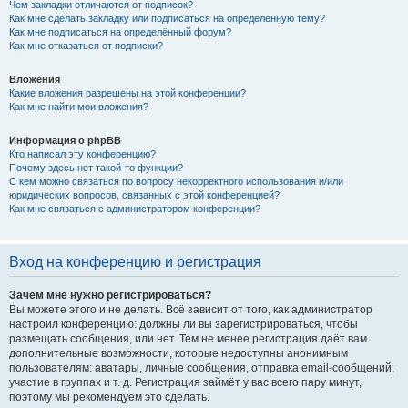
Чем закладки отличаются от подписок?
Как мне сделать закладку или подписаться на определённую тему?
Как мне подписаться на определённый форум?
Как мне отказаться от подписки?
Вложения
Какие вложения разрешены на этой конференции?
Как мне найти мои вложения?
Информация о phpBB
Кто написал эту конференцию?
Почему здесь нет такой-то функции?
С кем можно связаться по вопросу некорректного использования и/или
юридических вопросов, связанных с этой конференцией?
Как мне связаться с администратором конференции?
Вход на конференцию и регистрация
Зачем мне нужно регистрироваться?
Вы можете этого и не делать. Всё зависит от того, как администратор
настроил конференцию: должны ли вы зарегистрироваться, чтобы
размещать сообщения, или нет. Тем не менее регистрация даёт вам
дополнительные возможности, которые недоступны анонимным
пользователям: аватары, личные сообщения, отправка email-сообщений,
участие в группах и т. д. Регистрация займёт у вас всего пару минут,
поэтому мы рекомендуем это сделать.