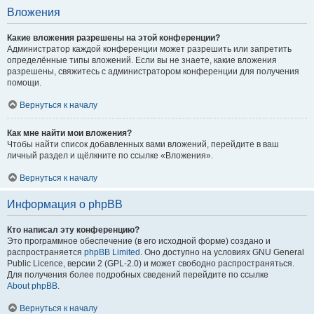
Вложения
Какие вложения разрешены на этой конференции?
Администратор каждой конференции может разрешить или запретить
определённые типы вложений. Если вы не знаете, какие вложения
разрешены, свяжитесь с администратором конференции для получения
помощи.
Вернуться к началу
Как мне найти мои вложения?
Чтобы найти список добавленных вами вложений, перейдите в ваш
личный раздел и щёлкните по ссылке «Вложения».
Вернуться к началу
Информация о phpBB
Кто написал эту конференцию?
Это программное обеспечение (в его исходной форме) создано и
распространяется
phpBB Limited
. Оно доступно на условиях GNU General
Public Licence, версии 2 (GPL-2.0) и может свободно распространяться.
Для получения более подробных сведений перейдите по ссылке
About phpBB
.
Вернуться к началу