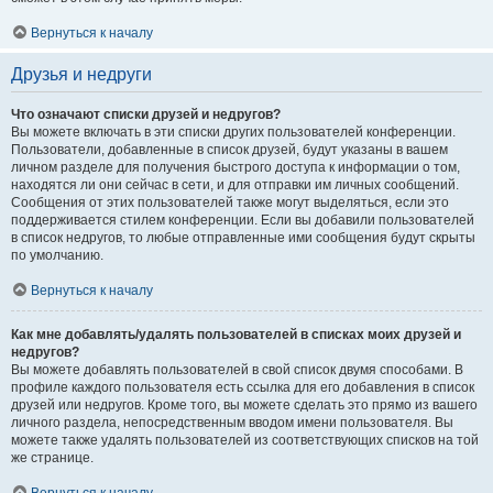
Вернуться к началу
Друзья и недруги
Что означают списки друзей и недругов?
Вы можете включать в эти списки других пользователей конференции.
Пользователи, добавленные в список друзей, будут указаны в вашем
личном разделе для получения быстрого доступа к информации о том,
находятся ли они сейчас в сети, и для отправки им личных сообщений.
Сообщения от этих пользователей также могут выделяться, если это
поддерживается стилем конференции. Если вы добавили пользователей
в список недругов, то любые отправленные ими сообщения будут скрыты
по умолчанию.
Вернуться к началу
Как мне добавлять/удалять пользователей в списках моих друзей и
недругов?
Вы можете добавлять пользователей в свой список двумя способами. В
профиле каждого пользователя есть ссылка для его добавления в список
друзей или недругов. Кроме того, вы можете сделать это прямо из вашего
личного раздела, непосредственным вводом имени пользователя. Вы
можете также удалять пользователей из соответствующих списков на той
же странице.