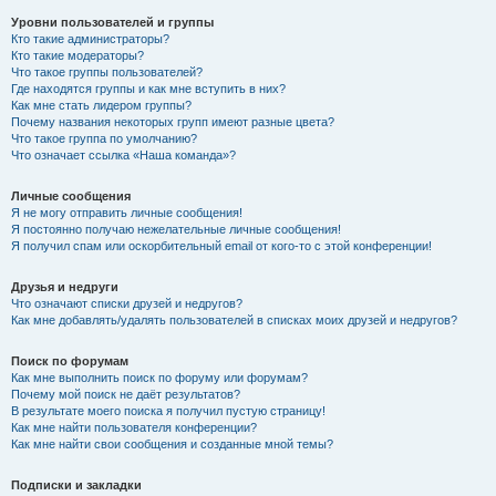
Уровни пользователей и группы
Кто такие администраторы?
Кто такие модераторы?
Что такое группы пользователей?
Где находятся группы и как мне вступить в них?
Как мне стать лидером группы?
Почему названия некоторых групп имеют разные цвета?
Что такое группа по умолчанию?
Что означает ссылка «Наша команда»?
Личные сообщения
Я не могу отправить личные сообщения!
Я постоянно получаю нежелательные личные сообщения!
Я получил спам или оскорбительный email от кого-то с этой конференции!
Друзья и недруги
Что означают списки друзей и недругов?
Как мне добавлять/удалять пользователей в списках моих друзей и недругов?
Поиск по форумам
Как мне выполнить поиск по форуму или форумам?
Почему мой поиск не даёт результатов?
В результате моего поиска я получил пустую страницу!
Как мне найти пользователя конференции?
Как мне найти свои сообщения и созданные мной темы?
Подписки и закладки